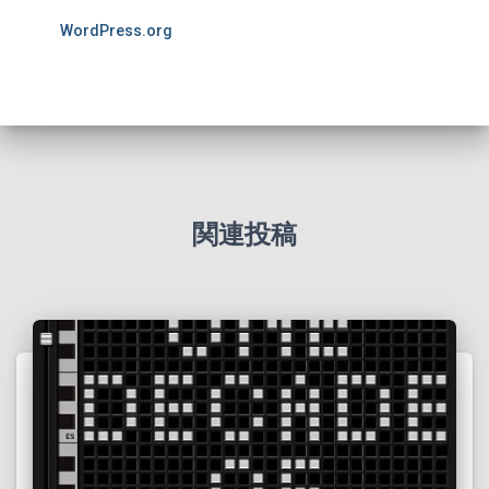
WordPress.org
関連投稿