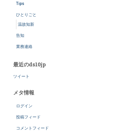
Tips
ひとりごと
温故知新
告知
業務連絡
最近のds10jp
ツイート
メタ情報
ログイン
投稿フィード
コメントフィード