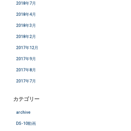
2018年7月
2018年4月
2018年3月
2018年2月
2017年12月
2017年9月
2017年8月
2017年7月
カテゴリー
archive
DS-10動画