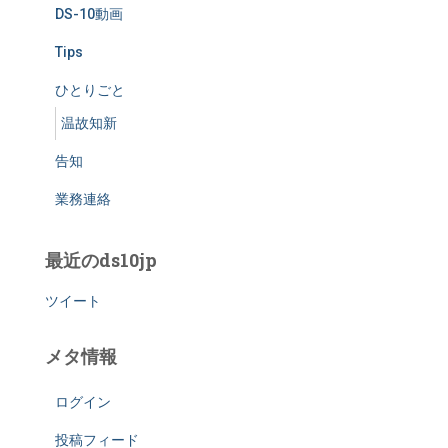
DS-10動画
Tips
ひとりごと
温故知新
告知
業務連絡
最近のds10jp
ツイート
メタ情報
ログイン
投稿フィード