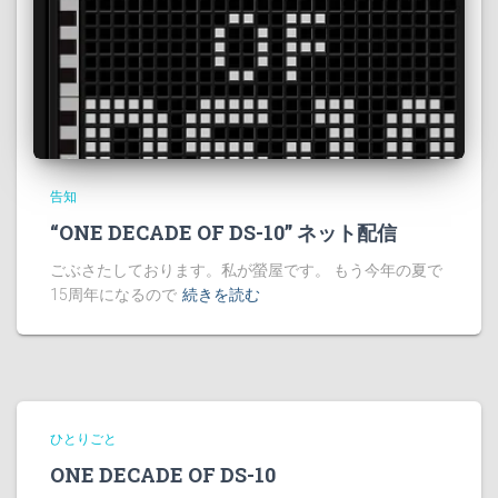
告知
“ONE DECADE OF DS-10” ネット配信
ごぶさたしております。私が螢屋です。 もう今年の夏で
15周年になるので
続きを読む
ひとりごと
ONE DECADE OF DS-10