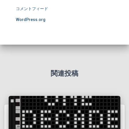
コメントフィード
WordPress.org
関連投稿