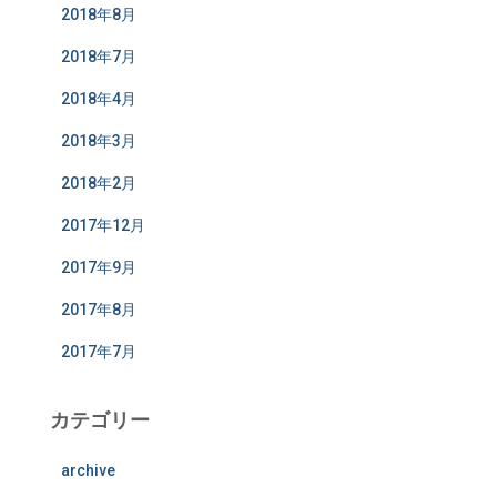
2018年8月
2018年7月
2018年4月
2018年3月
2018年2月
2017年12月
2017年9月
2017年8月
2017年7月
カテゴリー
archive